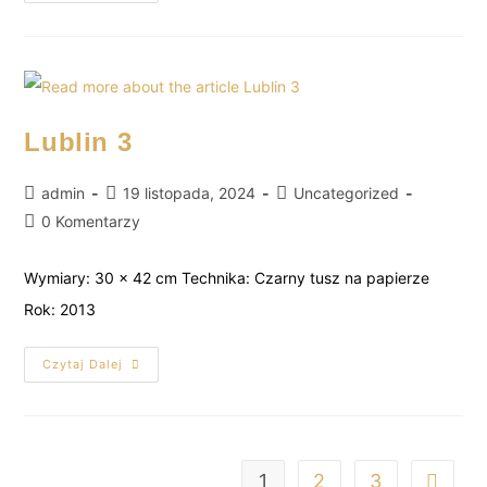
Lublin 3
admin
19 listopada, 2024
Uncategorized
0 Komentarzy
Wymiary: 30 x 42 cm Technika: Czarny tusz na papierze
Rok: 2013
Czytaj Dalej
1
2
3