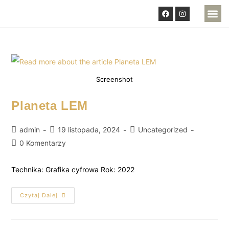
DOSTĘPNE PRAC
Screenshot
Planeta LEM
admin
19 listopada, 2024
Uncategorized
0 Komentarzy
Technika: Grafika cyfrowa Rok: 2022
Czytaj Dalej