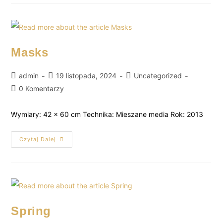
Masks
admin
19 listopada, 2024
Uncategorized
0 Komentarzy
Wymiary: 42 x 60 cm Technika: Mieszane media Rok: 2013
Czytaj Dalej
Spring