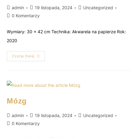
admin
19 listopada, 2024
Uncategorized
0 Komentarzy
Wymiary: 30 x 42 cm Technika: Akwarela na papierze Rok:
2020
Czytaj Dalej
Mózg
admin
19 listopada, 2024
Uncategorized
0 Komentarzy