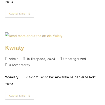
2013
Czytaj Dalej
Kwiaty
admin
19 listopada, 2024
Uncategorized
0 Komentarzy
Wymiary: 30 x 42 cm Technika: Akwarela na papierze Rok:
2023
Czytaj Dalej