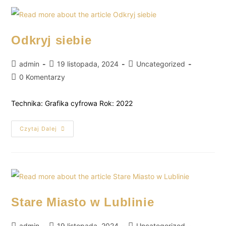
Odkryj siebie
admin
19 listopada, 2024
Uncategorized
0 Komentarzy
Technika: Grafika cyfrowa Rok: 2022
Czytaj Dalej
Stare Miasto w Lublinie
admin
19 listopada, 2024
Uncategorized