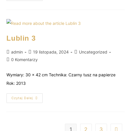
Lublin 3
admin
19 listopada, 2024
Uncategorized
0 Komentarzy
Wymiary: 30 x 42 cm Technika: Czarny tusz na papierze
Rok: 2013
Czytaj Dalej
1
2
3