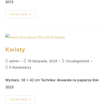
2013
Czytaj Dalej
Kwiaty
admin
19 listopada, 2024
Uncategorized
0 Komentarzy
Wymiary: 30 x 42 cm Technika: Akwarela na papierze Rok:
2023
Czytaj Dalej