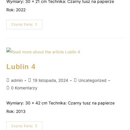
Wymiary: 30 x 21 cm Technika: Czarny tusz na papierze
Rok: 2022
Czytaj Dalej
Lublin 4
admin
19 listopada, 2024
Uncategorized
0 Komentarzy
Wymiary: 30 x 42 cm Technika: Czarny tusz na papierze
Rok: 2013
Czytaj Dalej