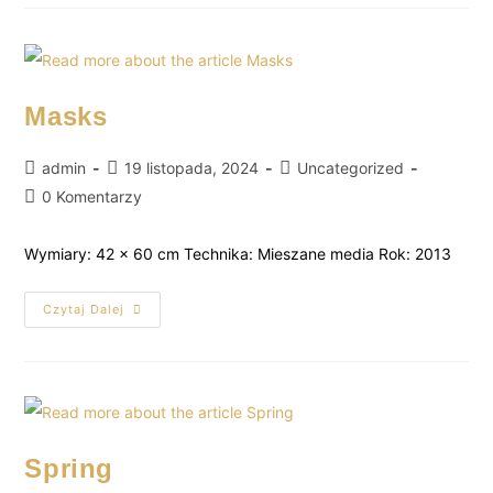
Masks
admin
19 listopada, 2024
Uncategorized
0 Komentarzy
Wymiary: 42 x 60 cm Technika: Mieszane media Rok: 2013
Czytaj Dalej
Spring