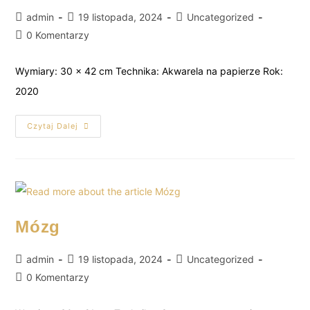
admin
19 listopada, 2024
Uncategorized
0 Komentarzy
Wymiary: 30 x 42 cm Technika: Akwarela na papierze Rok:
2020
Czytaj Dalej
Mózg
admin
19 listopada, 2024
Uncategorized
0 Komentarzy