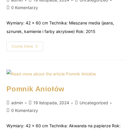
0 Komentarzy
Wymiary: 42 x 60 cm Technika: Mieszane media (jeans,
sznurek, kamienie i farby akrylowe) Rok: 2015
Czytaj Dalej
Pomnik Aniołów
admin
19 listopada, 2024
Uncategorized
0 Komentarzy
Wymiary: 42 x 60 cm Technika: Akwarela na papierze Rok: