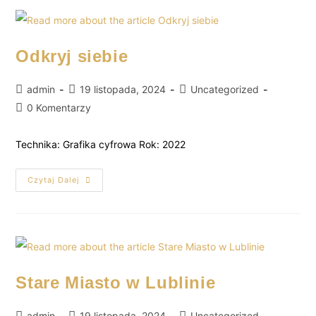
Odkryj siebie
admin
19 listopada, 2024
Uncategorized
0 Komentarzy
Technika: Grafika cyfrowa Rok: 2022
Czytaj Dalej
Stare Miasto w Lublinie
admin
19 listopada, 2024
Uncategorized